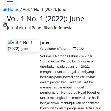
Toggle navigation
Home
/
Vol. 1 No. 1 (2022): June
Vol. 1 No. 1 (2022): June
Jurnal Aktual Pendidikan Indonesia
June
Volume 1
Issue 1
2022
Volume 1 Nomor 1 tahun 2022 dari
"Jurnal Aktual Pendidikan Indonesia"
diterbitkan pada bulan Juni 2022,
menghadirkan berbagai artikel yang
berfokus pada inovasi dan efektivitas
dalam pendidikan. Salah satu artikel
membahas penerapan model
pembelajaran Numbered Head Together
untuk meningkatkan motivasi dan hasil
belajar siswa, menunjukkan pendekatan
kolaboratif dalam pengajaran. Artikel lain