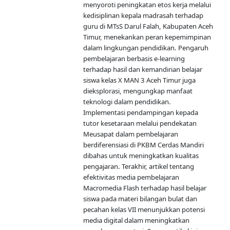
menyoroti peningkatan etos kerja melalui
kedisiplinan kepala madrasah terhadap
guru di MTsS Darul Falah, Kabupaten Aceh
Timur, menekankan peran kepemimpinan
dalam lingkungan pendidikan. Pengaruh
pembelajaran berbasis e-learning
terhadap hasil dan kemandirian belajar
siswa kelas X MAN 3 Aceh Timur juga
dieksplorasi, mengungkap manfaat
teknologi dalam pendidikan.
Implementasi pendampingan kepada
tutor kesetaraan melalui pendekatan
Meusapat dalam pembelajaran
berdiferensiasi di PKBM Cerdas Mandiri
dibahas untuk meningkatkan kualitas
pengajaran. Terakhir, artikel tentang
efektivitas media pembelajaran
Macromedia Flash terhadap hasil belajar
siswa pada materi bilangan bulat dan
pecahan kelas VII menunjukkan potensi
media digital dalam meningkatkan