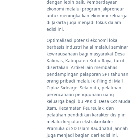
dengan lebih baik. Pemberdayaan
ekonomi melalui program Jakpreneur
untuk meningkatkan ekonomi keluarga
di Jakarta juga menjadi fokus dalam
edisi ini.
Optimalisasi potensi ekonomi lokal
berbasis industri halal melalui seminar
kewirausahaan bagi masyarakat Desa
Kalimas, Kabupaten Kubu Raya, turut
disertakan. Artikel lain membahas
pendampingan pelaporan SPT tahunan
orang pribadi melalui e-filing di Mall
Ciplaz Sidoarjo. Selain itu, pelatihan
perencanaan penggunaan uang
keluarga bagi ibu PKK di Desa Cot Muda
Itam, Kecamatan Peureulak, dan
pelatihan pendidikan karakter disiplin
melalui kegiatan ekstrakurikuler
Pramuka di SD Islam Raudhatul Jannah
juga menjadi bagian dari edisi ini.