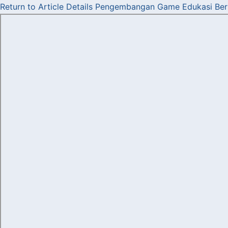
Return to Article Details
Pengembangan Game Edukasi Berb