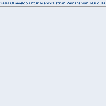
asis GDevelop untuk Meningkatkan Pemahaman Murid dal