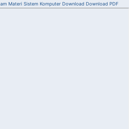
am Materi Sistem Komputer
Download
Download PDF