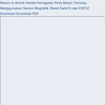
Return to Article Details
Peringatan Pintu Belum Tertutup
Menggunakan Sensor Magnetik (Reed Switch) dan ESP32
Download
Download PDF