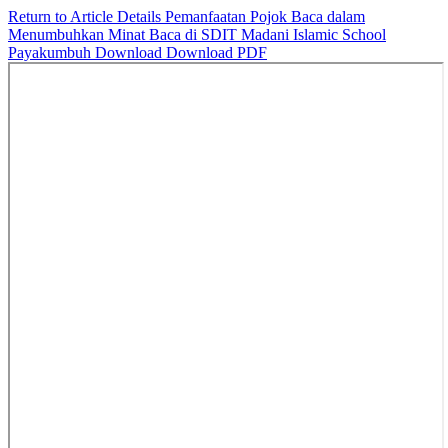
Return to Article Details
Pemanfaatan Pojok Baca dalam
Menumbuhkan Minat Baca di SDIT Madani Islamic School
Payakumbuh
Download
Download PDF