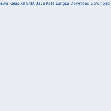
 Siswa Kelas XII SMA Jaya Kota Langsa
Download
Download