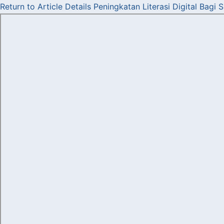
Return to Article Details
Peningkatan Literasi Digital Bagi