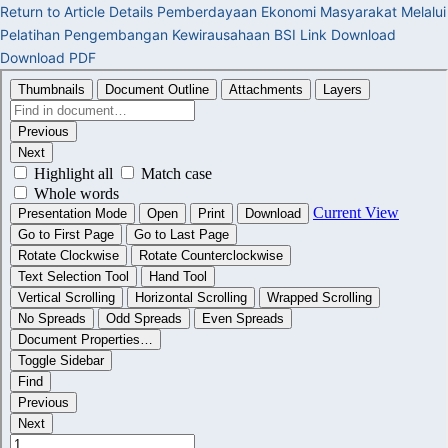
Return to Article Details
Pemberdayaan Ekonomi Masyarakat Melalui
Pelatihan Pengembangan Kewirausahaan BSI Link
Download
Download PDF