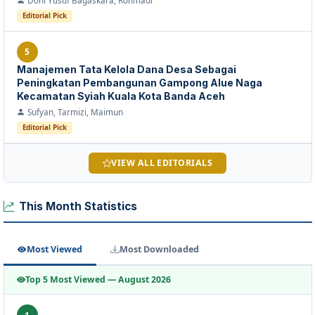
Editorial Pick
5
Manajemen Tata Kelola Dana Desa Sebagai
Peningkatan Pembangunan Gampong Alue Naga
Kecamatan Syiah Kuala Kota Banda Aceh
Sufyan, Tarmizi, Maimun
Editorial Pick
VIEW ALL EDITORIALS
This Month Statistics
Most Viewed
Most Downloaded
Top 5 Most Viewed — August 2026
1