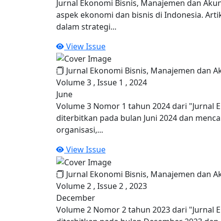
Jurnal Ekonomi Bisnis, Manajemen dan Akunt
aspek ekonomi dan bisnis di Indonesia. Ar
dalam strategi...
View Issue
Jurnal Ekonomi Bisnis, Manajemen dan A
Volume 3 , Issue 1 , 2024
June
Volume 3 Nomor 1 tahun 2024 dari "Jurnal 
diterbitkan pada bulan Juni 2024 dan menca
organisasi,...
View Issue
Jurnal Ekonomi Bisnis, Manajemen dan A
Volume 2 , Issue 2 , 2023
December
Volume 2 Nomor 2 tahun 2023 dari "Jurnal 