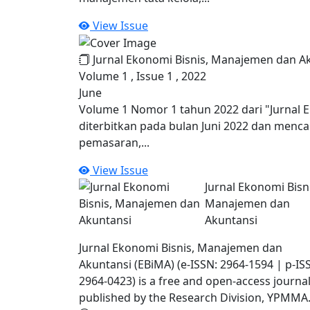
View Issue
Jurnal Ekonomi Bisnis, Manajemen dan A
Volume 1 , Issue 1 , 2022
June
Volume 1 Nomor 1 tahun 2022 dari "Jurnal 
diterbitkan pada bulan Juni 2022 dan menca
pemasaran,...
View Issue
Jurnal Ekonomi Bisni
Manajemen dan
Akuntansi
Jurnal Ekonomi Bisnis, Manajemen dan
Akuntansi (EBiMA) (e-ISSN: 2964-1594 | p-IS
2964-0423) is a free and open-access journa
published by the Research Division, YPMMA.