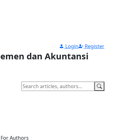
Login
Register
ajemen dan Akuntansi
For Authors