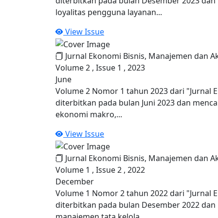
diterbitkan pada bulan Desember 2023 dan
loyalitas pengguna layanan...
View Issue
Jurnal Ekonomi Bisnis, Manajemen dan A
Volume 2 , Issue 1 , 2023
June
Volume 2 Nomor 1 tahun 2023 dari "Jurnal 
diterbitkan pada bulan Juni 2023 dan menca
ekonomi makro,...
View Issue
Jurnal Ekonomi Bisnis, Manajemen dan A
Volume 1 , Issue 2 , 2022
December
Volume 1 Nomor 2 tahun 2022 dari "Jurnal 
diterbitkan pada bulan Desember 2022 dan
manajemen tata kelola,...