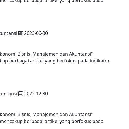
 mencakup berbagai artikel yang berfokus pada
kuntansi
2023-06-30
Ekonomi Bisnis, Manajemen dan Akuntansi"
kup berbagai artikel yang berfokus pada indikator
kuntansi
2022-12-30
Ekonomi Bisnis, Manajemen dan Akuntansi"
 mencakup berbagai artikel yang berfokus pada