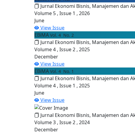
Jurnal Ekonomi Bisnis, Manajemen dan A
Volume 5 , Issue 1 , 2026
June
View Issue
EBiMA
Vol. 4 No. 2
Jurnal Ekonomi Bisnis, Manajemen dan A
Volume 4 , Issue 2 , 2025
December
View Issue
EBiMA
Vol. 4 No. 1
Jurnal Ekonomi Bisnis, Manajemen dan A
Volume 4 , Issue 1 , 2025
June
View Issue
Jurnal Ekonomi Bisnis, Manajemen dan A
Volume 3 , Issue 2 , 2024
December