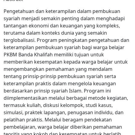
Pengetahuan dan keterampilan dalam pembukuan
syariah menjadi semakin penting dalam menghadapi
tantangan ekonomi dan keuangan yang kompleks,
terutama dalam konteks dunia yang semakin
terglobalisasi. Program peningkatan pengetahuan dan
keterampilan pembukuan syariah bagi warga belajar
PKBM Banda Khalifah memiliki tujuan untuk
memberikan kesempatan kepada warga belajar untuk
mengembangkan pemahaman yang mendalam
tentang prinsip-prinsip pembukuan syariah serta
keterampilan praktis dalam mengelola keuangan
berdasarkan prinsip syariah Islam. Program ini
diimplementasikan melalui berbagai metode kegiatan,
termasuk kuliah, diskusi kelompok, studi kasus,
simulasi, praktek lapangan, penugasan individu, dan
pelatihan praktis. Melalui beragam pendekatan
pembelajaran, warga belajar diberikan pemahaman
teoritis yang kokoh dan kesempatan untuk berlatih