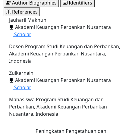
Author Biographies
Identifiers
References
Jauharil Maknuni
Akademi Keuangan Perbankan Nusantara
Scholar
Dosen Program Studi Keuangan dan Perbankan,
Akademi Keuangan Perbankan Nusantara,
Indonesia
Zulkarnaini
Akademi Keuangan Perbankan Nusantara
Scholar
Mahasiswa Program Studi Keuangan dan
Perbankan, Akademi Keuangan Perbankan
Nusantara, Indonesia
Peningkatan Pengetahuan dan