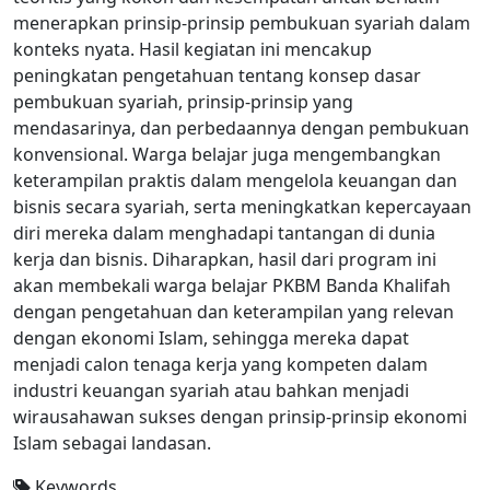
menerapkan prinsip-prinsip pembukuan syariah dalam
konteks nyata. Hasil kegiatan ini mencakup
peningkatan pengetahuan tentang konsep dasar
pembukuan syariah, prinsip-prinsip yang
mendasarinya, dan perbedaannya dengan pembukuan
konvensional. Warga belajar juga mengembangkan
keterampilan praktis dalam mengelola keuangan dan
bisnis secara syariah, serta meningkatkan kepercayaan
diri mereka dalam menghadapi tantangan di dunia
kerja dan bisnis. Diharapkan, hasil dari program ini
akan membekali warga belajar PKBM Banda Khalifah
dengan pengetahuan dan keterampilan yang relevan
dengan ekonomi Islam, sehingga mereka dapat
menjadi calon tenaga kerja yang kompeten dalam
industri keuangan syariah atau bahkan menjadi
wirausahawan sukses dengan prinsip-prinsip ekonomi
Islam sebagai landasan.
Keywords